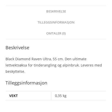
BESKRIVELSE
TILLEGGSINFORMASJON
OMTALER (0)
Beskrivelse
Black Diamond Raven Ultra, 55 cm. Den ultimate
lettvektsøksa for tinderangling og alpinbruk. Leveres med
beskyttelse.
Tilleggsinformasjon
VEKT
0,35 kg