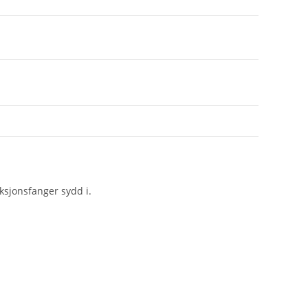
uksjonsfanger sydd i.